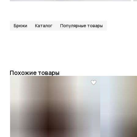
Брюки
Каталог
Популярные товары
Похожие товары