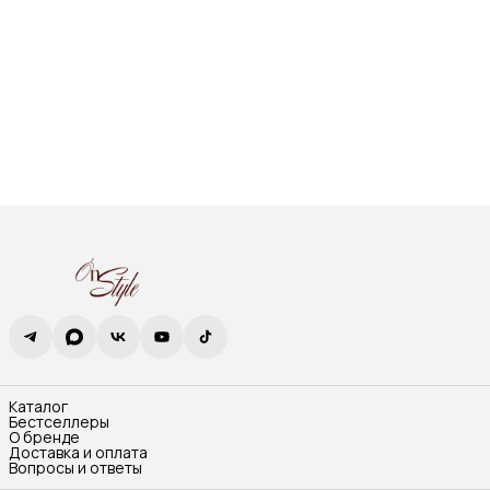
Каталог
Бестселлеры
О бренде
Доставка и оплата
Вопросы и ответы