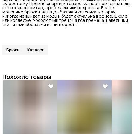
см ростовку. Прямые спортивки оверсайз неотъемлемая вещь
в повседневном гардеробе девочки подростка. Белые
молочные брюки-палаццо - базовая классика, которая
никогда не выйдет из моды и будет актуальна в офисе, школе
или колледже. Абсолютный тренд на все времена, навеянный
стильными образами из пинтерест.
Брюки
Каталог
Похожие товары