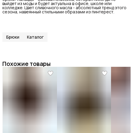
выйдет из моды и будет актуальна в офисе, школе или
колледже. Цвет сливочного масла - абсолютный тренд этого
сезона, навеянный стильными образами из пинтерест.
Брюки
Каталог
Похожие товары