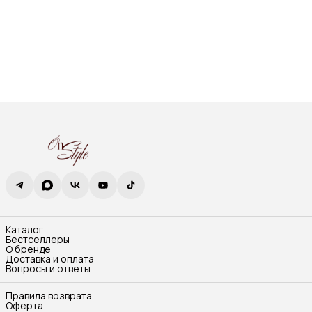
Каталог
Бестселлеры
О бренде
Доставка и оплата
Вопросы и ответы
Правила возврата
Оферта