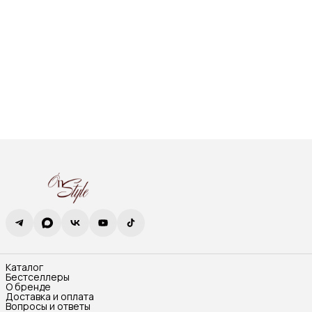
Каталог
Бестселлеры
О бренде
Доставка и оплата
Вопросы и ответы