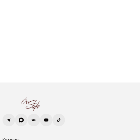
Каталог