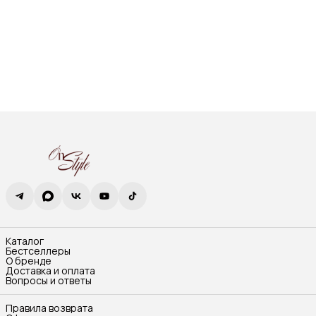
Каталог
Бестселлеры
О бренде
Доставка и оплата
Вопросы и ответы
Правила возврата