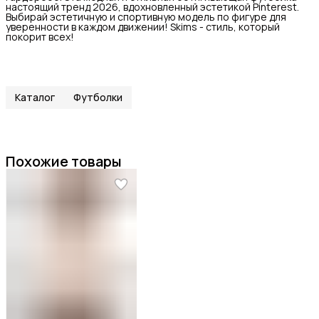
настоящий тренд 2026, вдохновленный эстетикой Pinterest.
Выбирай эстетичную и спортивную модель по фигуре для
уверенности в каждом движении! Skims - стиль, который
покорит всех!
Каталог
Футболки
Похожие товары