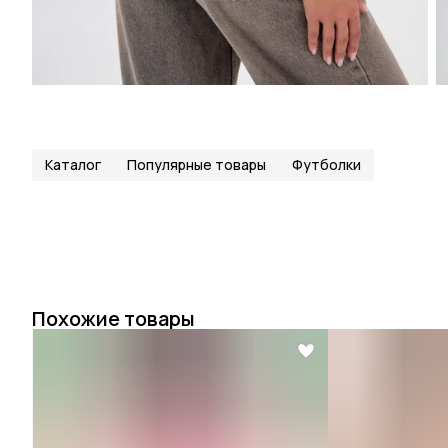
Каталог
Популярные товары
Футболки
Похожие товары