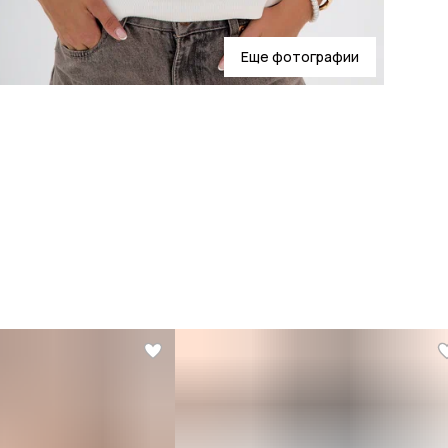
Еще фотографии