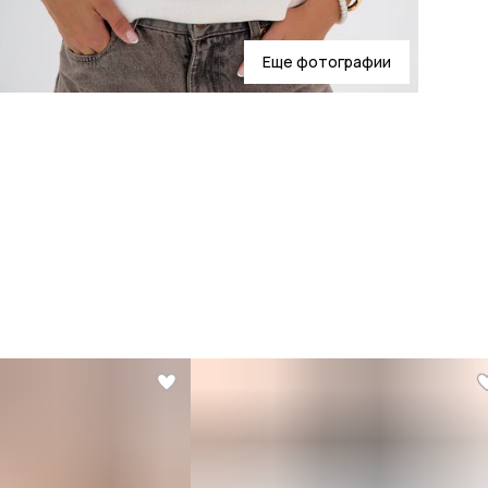
Еще фотографии