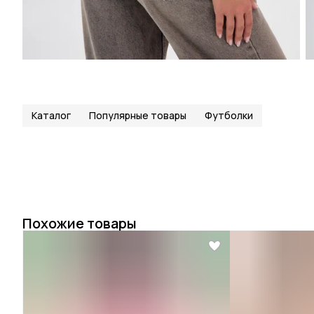
Каталог
Популярные товары
Футболки
Похожие товары