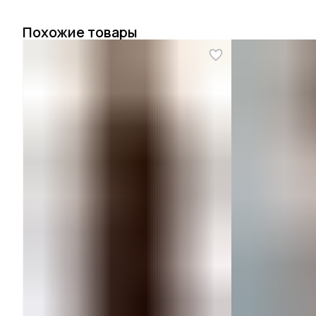
Похожие товары