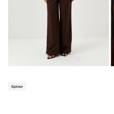
Брюки